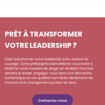
PRÊT À TRANSFORMER
VOTRE LEADERSHIP ?
Osez transformer votre leadership avec audace et
courage. Cette philosophie bienveillante vous invite à
redéfinir votre manière de diriger en révélant l’humain
derrière le leader. Engagez-vous dans une démarche
authentique où vos qualités humaines deviennent les
moteurs d’un changement porteur de sens.
Contactez-nous