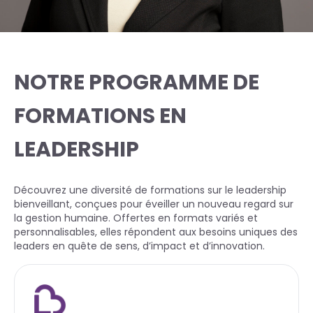
NOTRE PROGRAMME DE
FORMATIONS EN
LEADERSHIP
Découvrez une diversité de formations sur le leadership
bienveillant, conçues pour éveiller un nouveau regard sur
la gestion humaine. Offertes en formats variés et
personnalisables, elles répondent aux besoins uniques des
leaders en quête de sens, d’impact et d’innovation.