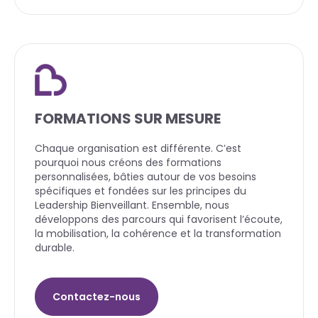
FORMATIONS SUR MESURE
Chaque organisation est différente. C’est
pourquoi nous créons des formations
personnalisées, bâties autour de vos besoins
spécifiques et fondées sur les principes du
Leadership Bienveillant. Ensemble, nous
développons des parcours qui favorisent l’écoute,
la mobilisation, la cohérence et la transformation
durable.
Contactez-nous