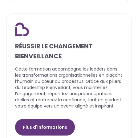
RÉUSSIR LE CHANGEMENT
BIENVEILLANCE
Cette formation accompagne les leaders dans
les transformations organisationnelles en plaçant
l’humain au cœur du processus. Grâce aux piliers
du Leadership Bienveillant, vous maintenez
l’engagement, répondez aux préoccupations
réelles et renforcez la confiance, tout en guidant
votre équipe vers un avenir aligné et inspirant.
Plus d'informations