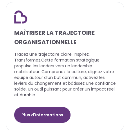
MAÎTRISER LA TRAJECTOIRE
ORGANISATIONNELLE
Tracez une trajectoire claire. Inspirez.
Transformez.Cette formation stratégique
propulse les leaders vers un leadership
mobilisateur. Comprenez la culture, alignez votre
équipe autour d’un but commun, activez les
leviers du changement et bâtissez une confiance
solide. Un outil puissant pour créer un impact réel
et durable.
Plus d'informations