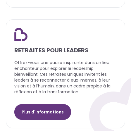
RETRAITES POUR LEADERS
Offrez-vous une pause inspirante dans un lieu
enchanteur pour explorer le leadership
bienveillant. Ces retraites uniques invitent les
leaders à se reconnecter à eux-mêmes, à leur
vision et à l’humain, dans un cadre propice à la
réflexion et à la transformation
Plus d'informations