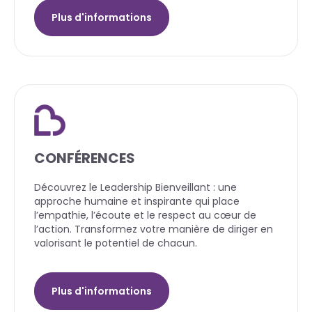
Plus d'informations
CONFÉRENCES
Découvrez le Leadership Bienveillant : une
approche humaine et inspirante qui place
l’empathie, l’écoute et le respect au cœur de
l’action. Transformez votre manière de diriger en
valorisant le potentiel de chacun.
Plus d'informations