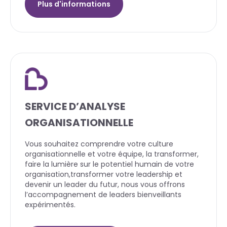
Plus d'informations
SERVICE D’ANALYSE
ORGANISATIONNELLE
Vous souhaitez comprendre votre culture
organisationnelle et votre équipe, la transformer,
faire la lumière sur le potentiel humain de votre
organisation,transformer votre leadership et
devenir un leader du futur, nous vous offrons
l’accompagnement de leaders bienveillants
expérimentés.