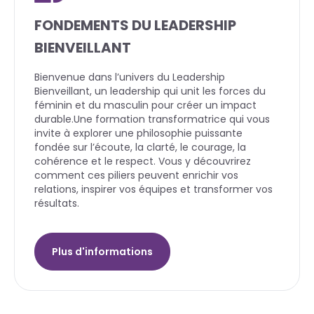
FONDEMENTS DU LEADERSHIP
BIENVEILLANT
Bienvenue dans l’univers du Leadership
Bienveillant, un leadership qui unit les forces du
féminin et du masculin pour créer un impact
durable.Une formation transformatrice qui vous
invite à explorer une philosophie puissante
fondée sur l’écoute, la clarté, le courage, la
cohérence et le respect. Vous y découvrirez
comment ces piliers peuvent enrichir vos
relations, inspirer vos équipes et transformer vos
résultats.
Plus d'informations