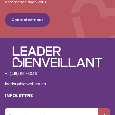
commence avec vous.
Contactez-nous
+1 (418) 951-6048
leader@bienveillant.ca
INFOLETTRE