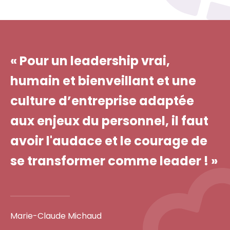
« Pour un leadership vrai,
humain et bienveillant et une
culture d’entreprise adaptée
aux enjeux du personnel, il faut
avoir l'audace et le courage de
se transformer comme leader ! »
Marie-Claude Michaud