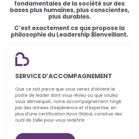
fondamentales de la société sur des
bases plus humaines, plus conscientes,
plus durables.
C’est exactement ce que propose la
philosophie du Leadership Bienveillant.
SERVICE D’ACCOMPAGNEMENT
Que ce soit parce que vous venez d’obtenir le
poste de leader dont vous rêviez ou que voulez
vous démarquer, notre accompagnement forgé
par des années d’expérience et d’expertise, en
plus d’une certification Nova Global, consitue des
outil de taille pour vous redéfinir.