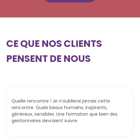
CE QUE NOS CLIENTS
PENSENT DE NOUS
Quelle rencontre ! Je n’oublierai jamais cette
rencontre. Quels beaux humains, inspirants,
généreux, sensibles. Une formation que bien des
gestionnaires devraient suivre