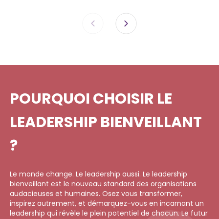
POURQUOI CHOISIR LE
LEADERSHIP BIENVEILLANT
?
Le monde change. Le leadership aussi. Le leadership
bienveillant est le nouveau standard des organisations
audacieuses et humaines. Osez vous transformer,
inspirez autrement, et démarquez-vous en incarnant un
leadership qui révèle le plein potentiel de chacun. Le futur