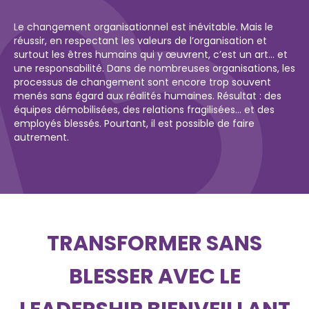
Le changement organisationnel est inévitable. Mais le
réussir, en respectant les valeurs de l’organisation et
surtout les êtres humains qui y œuvrent, c’est un art… et
une responsabilité. Dans de nombreuses organisations, les
processus de changement sont encore trop souvent
menés sans égard aux réalités humaines. Résultat : des
équipes démobilisées, des relations fragilisées… et des
employés blessés. Pourtant, il est possible de faire
autrement.
TRANSFORMER SANS
BLESSER AVEC LE