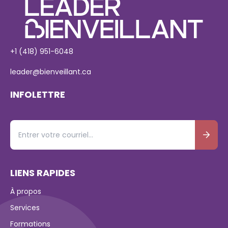
+1 (418) 951-6048
leader@bienveillant.ca
INFOLETTRE
LIENS RAPIDES
À propos
Services
Formations